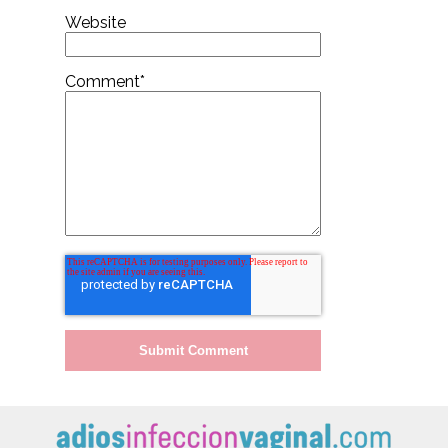
Website
Comment
*