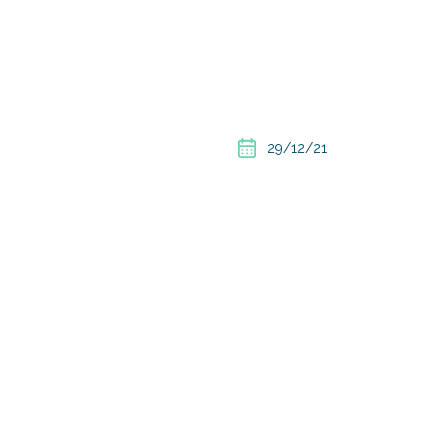
29/12/21