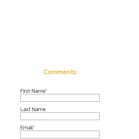
Comments
First Name
*
Last Name
Email
*